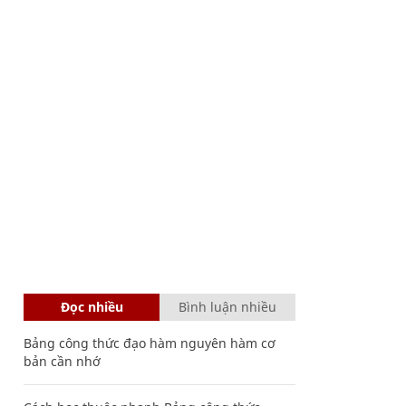
Đọc nhiều
Bình luận nhiều
Bảng công thức đạo hàm nguyên hàm cơ
bản cần nhớ