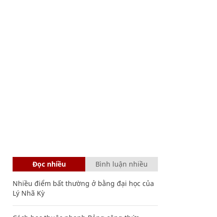
Đọc nhiều
Bình luận nhiều
Nhiều điểm bất thường ở bằng đại học của
Lý Nhã Kỳ