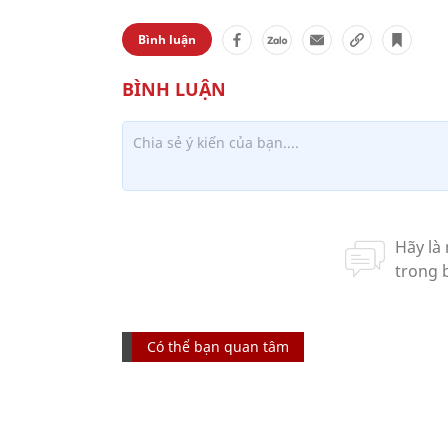
Bình luận
Có thể bạn quan tâm