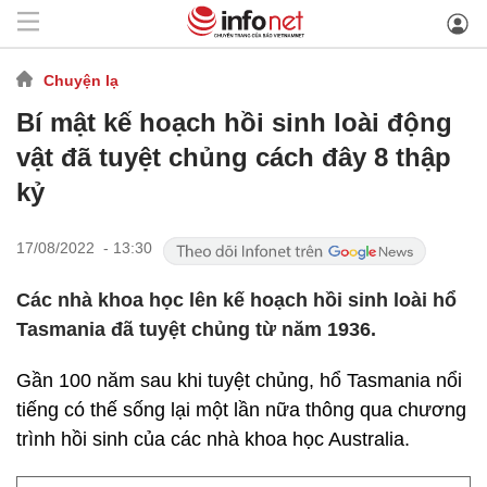
Chuyện lạ
Bí mật kế hoạch hồi sinh loài động
vật đã tuyệt chủng cách đây 8 thập
kỷ
17/08/2022 - 13:30
Các nhà khoa học lên kế hoạch hồi sinh loài hổ
Tasmania đã tuyệt chủng từ năm 1936.
Gần 100 năm sau khi tuyệt chủng, hổ Tasmania nổi
tiếng có thế sống lại một lần nữa thông qua chương
trình hồi sinh của các nhà khoa học Australia.