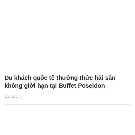
Du khách quốc tế thưởng thức hải sản
không giới hạn tại Buffet Poseidon
DU LỊCH