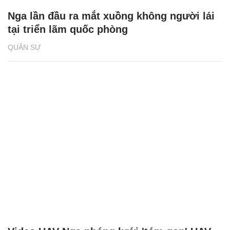
Nga lần đầu ra mắt xuồng không người lái
tại triển lãm quốc phòng
QUÂN SỰ