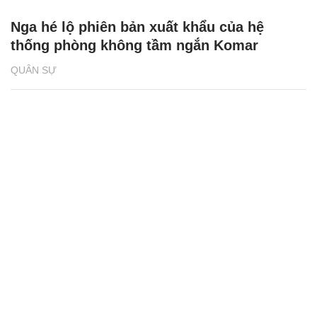
Nga hé lộ phiên bản xuất khẩu của hệ
thống phòng không tầm ngắn Komar
QUÂN SỰ