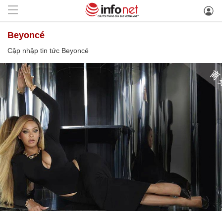
Beyoncé
Cập nhập tin tức Beyoncé