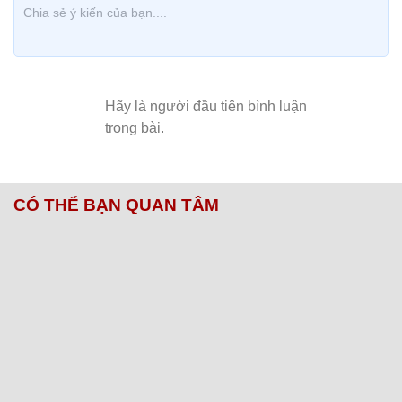
CÓ THỂ BẠN QUAN TÂM