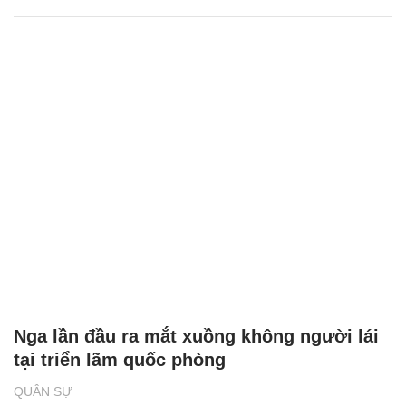
Nga lần đầu ra mắt xuồng không người lái
tại triển lãm quốc phòng
QUÂN SỰ