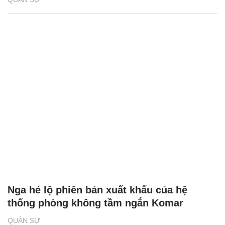
Nga hé lộ phiên bản xuất khẩu của hệ
thống phòng không tầm ngắn Komar
QUÂN SỰ