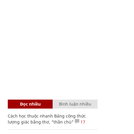
Đọc nhiều
Bình luận nhiều
Cách học thuộc nhanh Bảng công thức
lượng giác bằng thơ, "thần chú"
17