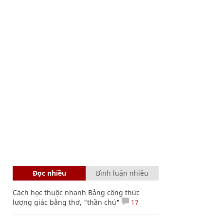
Đọc nhiều
Bình luận nhiều
Cách học thuộc nhanh Bảng công thức
lượng giác bằng thơ, "thần chú"
17