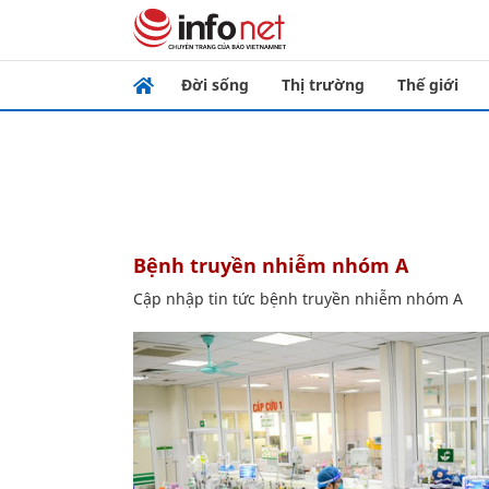
Đời sống
Thị trường
Thế giới
bệnh truyền nhiễm nhóm A
Cập nhập tin tức bệnh truyền nhiễm nhóm A