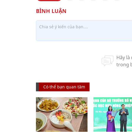
Có thể bạn quan tâm