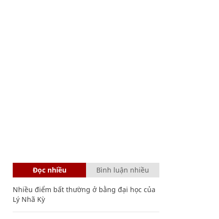
Đọc nhiều
Bình luận nhiều
Nhiều điểm bất thường ở bằng đại học của
Lý Nhã Kỳ