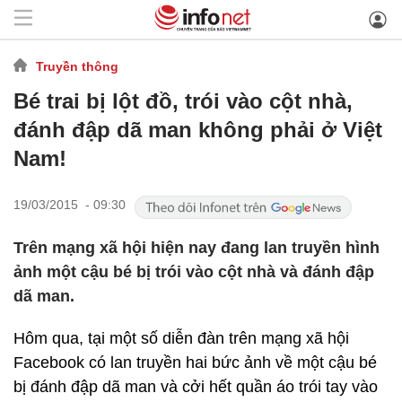
Truyền thông
Bé trai bị lột đồ, trói vào cột nhà,
đánh đập dã man không phải ở Việt
Nam!
19/03/2015 - 09:30
Trên mạng xã hội hiện nay đang lan truyền hình
ảnh một cậu bé bị trói vào cột nhà và đánh đập
dã man.
Hôm qua, tại một số diễn đàn trên mạng xã hội
Facebook có lan truyền hai bức ảnh về một cậu bé
bị đánh đập dã man và cởi hết quần áo trói tay vào