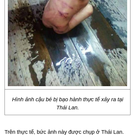
Hình ảnh cậu bé bị bạo hành thực tế xảy ra tại
Thái Lan.
Trên thực tế, bức ảnh này được chụp ở Thái Lan.