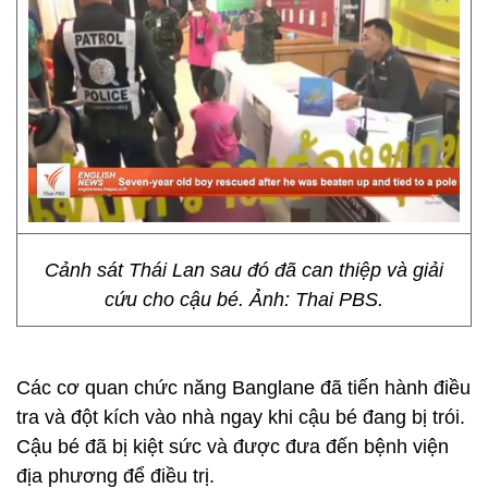
Cảnh sát Thái Lan sau đó đã can thiệp và giải
cứu cho cậu bé. Ảnh: Thai PBS.
Các cơ quan chức năng Banglane đã tiến hành điều
tra và đột kích vào nhà ngay khi cậu bé đang bị trói.
Cậu bé đã bị kiệt sức và được đưa đến bệnh viện
địa phương để điều trị.