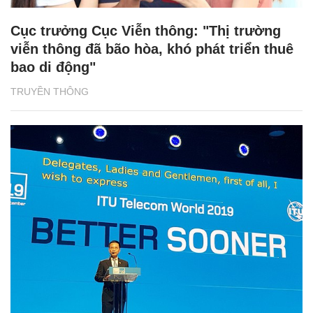
Cục trưởng Cục Viễn thông: "Thị trường
viễn thông đã bão hòa, khó phát triển thuê
bao di động"
TRUYỀN THÔNG