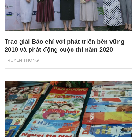
Trao giải Báo chí với phát triển bền vững
2019 và phát động cuộc thi năm 2020
TRUYỀN THÔNG