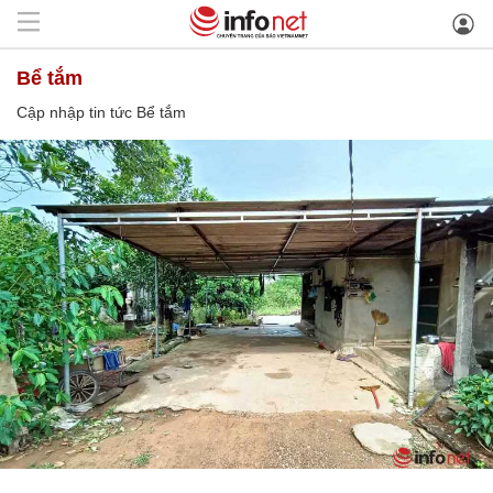
Bể tắm
Cập nhập tin tức Bể tắm