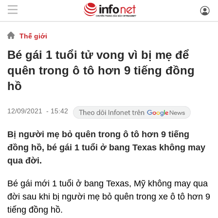
Thế giới
Bé gái 1 tuổi tử vong vì bị mẹ để
quên trong ô tô hơn 9 tiếng đồng
hồ
12/09/2021 - 15:42
Bị người mẹ bỏ quên trong ô tô hơn 9 tiếng
đồng hồ, bé gái 1 tuổi ở bang Texas không may
qua đời.
Bé gái mới 1 tuổi ở bang Texas, Mỹ không may qua
đời sau khi bị người mẹ bỏ quên trong xe ô tô hơn 9
tiếng đồng hồ.