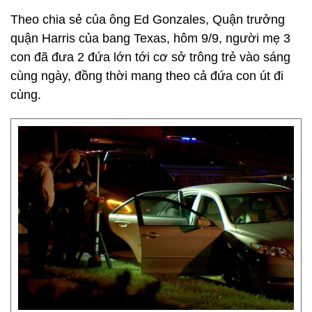
Theo chia sẻ của ông Ed Gonzales, Quận trưởng
quận Harris của bang Texas, hôm 9/9, người mẹ 3
con đã đưa 2 đứa lớn tới cơ sở trông trẻ vào sáng
cùng ngày, đồng thời mang theo cả đứa con út đi
cùng.