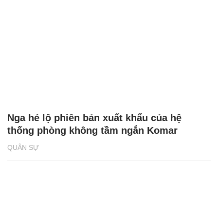
Nga hé lộ phiên bản xuất khẩu của hệ
thống phòng không tầm ngắn Komar
QUÂN SỰ