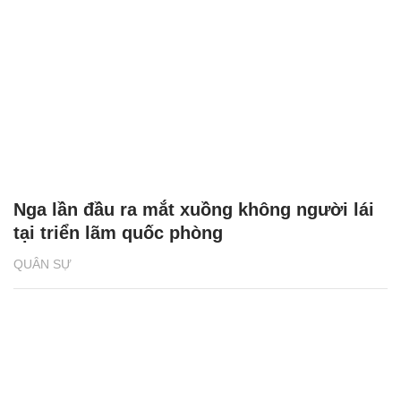
Nga lần đầu ra mắt xuồng không người lái
tại triển lãm quốc phòng
QUÂN SỰ