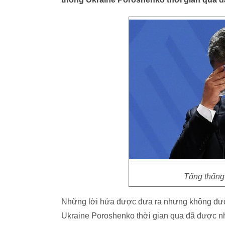
Tổng thống
Những lời hứa được đưa ra nhưng không đượ
Ukraine Poroshenko thời gian qua đã được nhi