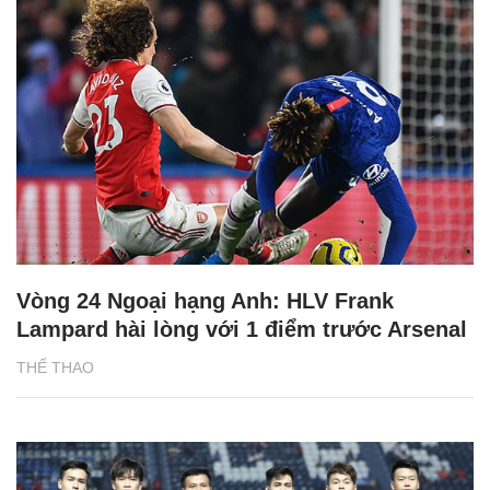
Vòng 24 Ngoại hạng Anh: HLV Frank
Lampard hài lòng với 1 điểm trước Arsenal
THỂ THAO