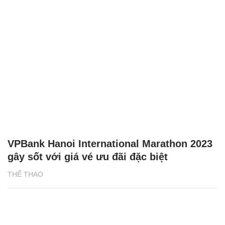
VPBank Hanoi International Marathon 2023
gây sốt với giá vé ưu đãi đặc biệt
THỂ THAO