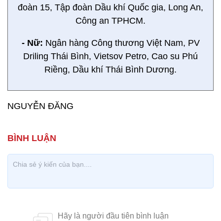
đoàn 15, Tập đoàn Dầu khí Quốc gia, Long An,
Công an TPHCM.
- Nữ:
Ngân hàng Công thương Việt Nam, PV
Driling Thái Bình, Vietsov Petro, Cao su Phú
Riềng, Dầu khí Thái Bình Dương.
NGUYỄN ĐĂNG