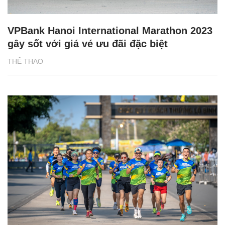
VPBank Hanoi International Marathon 2023
gây sốt với giá vé ưu đãi đặc biệt
THỂ THAO