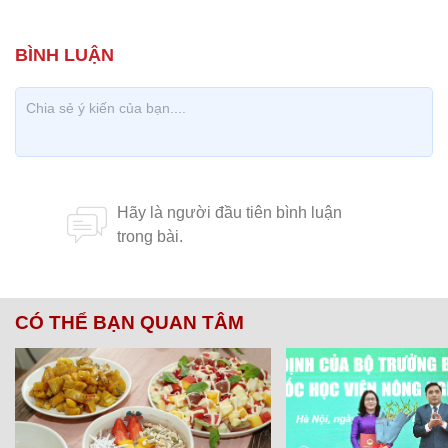
CÓ THỂ BẠN QUAN TÂM