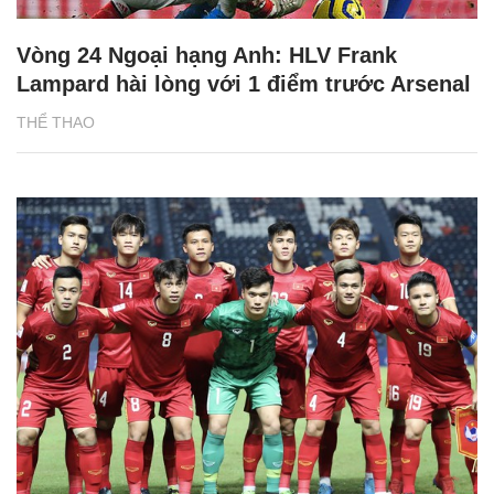
Vòng 24 Ngoại hạng Anh: HLV Frank
Lampard hài lòng với 1 điểm trước Arsenal
THỂ THAO