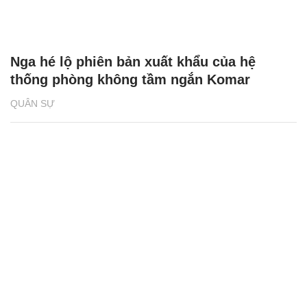
Nga hé lộ phiên bản xuất khẩu của hệ
thống phòng không tầm ngắn Komar
QUÂN SỰ