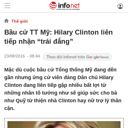
Thế giới
Bầu cử TT Mỹ: Hilary Clinton liên
tiếp nhận “trái đắng”
23/08/2016 - 08:44
Mặc dù cuộc bầu cử Tổng thống Mỹ đang đến
gần nhưng ứng cử viên đảng Dân chủ Hilary
Clinton đang liên tiếp gặp nhiều bất lợi từ
những nhân tố tưởng như sẽ giúp sức cho bà
như Quỹ từ thiện nhà Clinton hay nữ trợ lý thân
cận.