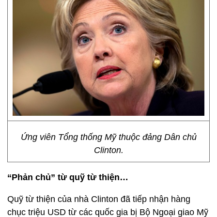
Ứng viên Tổng thống Mỹ thuộc đảng Dân chủ
Clinton.
“Phản chủ” từ quỹ từ thiện…
Quỹ từ thiện của nhà Clinton đã tiếp nhận hàng
chục triệu USD từ các quốc gia bị Bộ Ngoại giao Mỹ