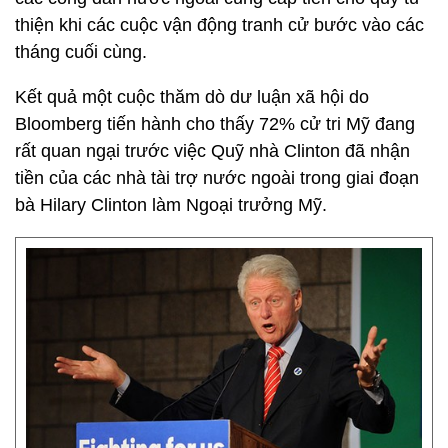
thiện khi các cuộc vận động tranh cử bước vào các
tháng cuối cùng.
Kết quả một cuộc thăm dò dư luận xã hội do
Bloomberg tiến hành cho thấy 72% cử tri Mỹ đang
rất quan ngại trước việc Quỹ nhà Clinton đã nhận
tiền của các nhà tài trợ nước ngoài trong giai đoạn
bà Hilary Clinton làm Ngoại trưởng Mỹ.