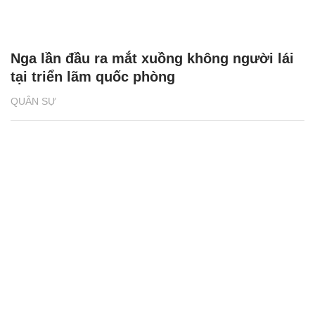
Nga lần đầu ra mắt xuồng không người lái
tại triển lãm quốc phòng
QUÂN SỰ