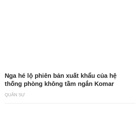
Nga hé lộ phiên bản xuất khẩu của hệ
thống phòng không tầm ngắn Komar
QUÂN SỰ