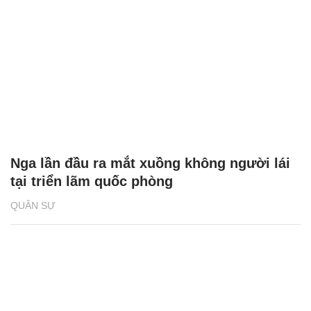
Nga lần đầu ra mắt xuồng không người lái
tại triển lãm quốc phòng
QUÂN SỰ