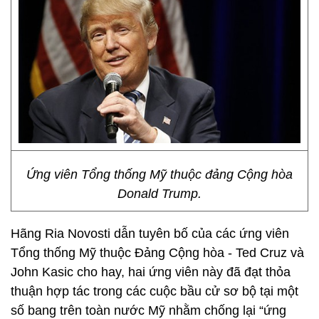
Ứng viên Tổng thống Mỹ thuộc đảng Cộng hòa
Donald Trump.
Hãng Ria Novosti dẫn tuyên bố của các ứng viên
Tổng thống Mỹ thuộc Đảng Cộng hòa - Ted Cruz và
John Kasic cho hay, hai ứng viên này đã đạt thỏa
thuận hợp tác trong các cuộc bầu cử sơ bộ tại một
số bang trên toàn nước Mỹ nhằm chống lại “ứng