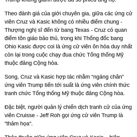
Theo đánh giá của giới chuyên gia, giữa các ứng cử
viên Cruz và Kasic không có nhiều điểm chung -
Thượng nghị sĩ đến từ bang Texas - Cruz có quan
điểm tôn giáo bảo thủ, trong khi Thống đốc bang
Ohio Kasic được coi là ứng cử viên ôn hòa duy nhất
còn lại trong cuộc chạy đua chức Tổng thống Mỹ
thuộc đảng Cộng hòa.
Song, Cruz và Kasic hợp tác nhằm “ngáng chân”
ứng viên Trump tiến tới suất là ứng viên chính thức
tranh chức Tổng thống Mỹ thuộc đảng Cộng hòa.
Đặc biệt, người quản lý chiến dịch tranh cử của ứng
viên Cruisse - Jeff Roh gọi ứng cử viên Trump là
"thảm họa".