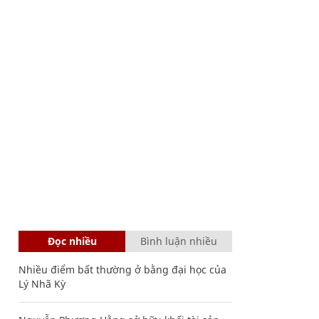
Đọc nhiều
Bình luận nhiều
Nhiều điểm bất thường ở bằng đại học của
Lý Nhã Kỳ