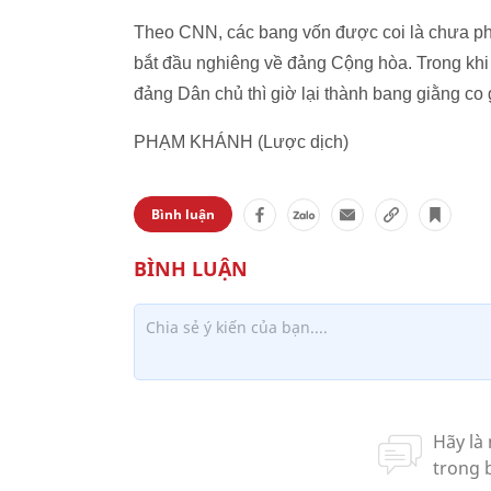
Theo CNN, các bang vốn được coi là chưa phâ
bắt đầu nghiêng về đảng Cộng hòa. Trong khi
đảng Dân chủ thì giờ lại thành bang giằng co
PHẠM KHÁNH (Lược dịch)
Bình luận