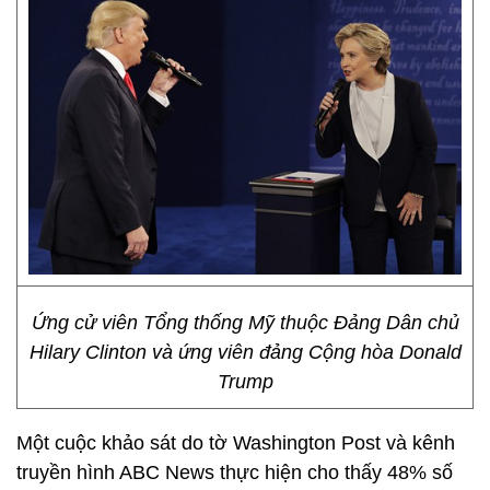
Ứng cử viên Tổng thống Mỹ thuộc Đảng Dân chủ
Hilary Clinton và ứng viên đảng Cộng hòa Donald
Trump
Một cuộc khảo sát do tờ Washington Post và kênh
truyền hình ABC News thực hiện cho thấy 48% số