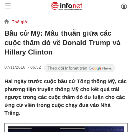
Thế giới
Bầu cử Mỹ: Mâu thuẫn giữa các
cuộc thăm dò về Donald Trump và
Hillary Clinton
07/11/2016 - 06:32
Hai ngày trước cuộc bầu cử Tổng thống Mỹ, các
phương tiện truyền thông Mỹ cho kết quả trái
ngược trong các cuộc thăm dò dư luận cho các
ứng cử viên trong cuộc chạy đua vào Nhà
Trắng.