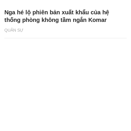
Nga hé lộ phiên bản xuất khẩu của hệ
thống phòng không tầm ngắn Komar
QUÂN SỰ