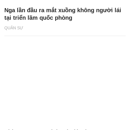
Nga lần đầu ra mắt xuồng không người lái
tại triển lãm quốc phòng
QUÂN SỰ