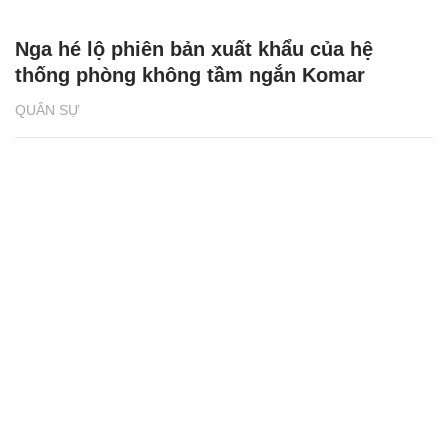
Nga hé lộ phiên bản xuất khẩu của hệ
thống phòng không tầm ngắn Komar
QUÂN SỰ