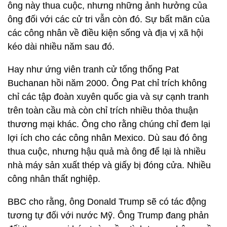
ông này thua cuộc, nhưng những ảnh hưởng của
ông đối với các cử tri vẫn còn đó. Sự bất mãn của
các công nhân về điều kiện sống và địa vị xã hội
kéo dài nhiều năm sau đó.
Hay như ứng viên tranh cử tổng thống Pat
Buchanan hồi năm 2000. Ông Pat chỉ trích không
chỉ các tập đoàn xuyên quốc gia và sự cạnh tranh
trên toàn cầu mà còn chỉ trích nhiều thỏa thuận
thương mại khác. Ông cho rằng chúng chỉ đem lại
lợi ích cho các công nhân Mexico. Dù sau đó ông
thua cuộc, nhưng hậu quả mà ông để lại là nhiều
nhà máy sản xuất thép và giấy bị đóng cửa. Nhiều
công nhân thất nghiệp.
BBC cho rằng, ông Donald Trump sẽ có tác động
tương tự đối với nước Mỹ. Ông Trump đang phản