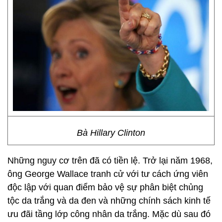
Bà Hillary Clinton
Những nguy cơ trên đã có tiền lệ. Trở lại năm 1968,
ông George Wallace tranh cử với tư cách ứng viên
độc lập với quan điểm bảo vệ sự phân biệt chủng
tộc da trắng và da đen và những chính sách kinh tế
ưu đãi tầng lớp công nhân da trắng. Mặc dù sau đó