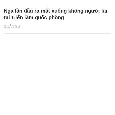
Nga lần đầu ra mắt xuồng không người lái
tại triển lãm quốc phòng
QUÂN SỰ