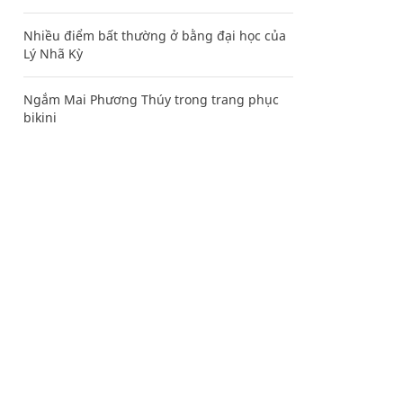
Nhiều điểm bất thường ở bằng đại học của
Lý Nhã Kỳ
Ngắm Mai Phương Thúy trong trang phục
bikini