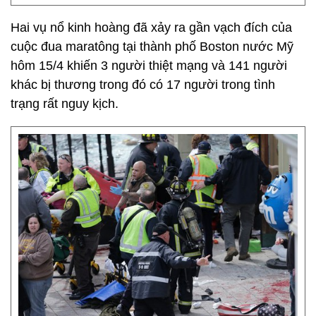
Hai vụ nổ kinh hoàng đã xảy ra gần vạch đích của
cuộc đua maratông tại thành phố Boston nước Mỹ
hôm 15/4 khiến 3 người thiệt mạng và 141 người
khác bị thương trong đó có 17 người trong tình
trạng rất nguy kịch.