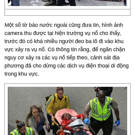
Một số tờ báo nước ngoài cũng đưa tin, hình ảnh
camera thu được tại hiện trường vụ nổ cho thấy,
trước đó có khá nhiều người đeo ba lô đi vào khu
vực xảy ra vụ nổ. Có thông tin rằng, để ngăn chặn
nguy cơ xảy ra các vụ nổ tiếp theo, cảnh sát địa
phương đã cho dừng các dịch vụ điện thoại di động
trong khu vực.