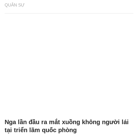
QUÂN SỰ
Nga lần đầu ra mắt xuồng không người lái
tại triển lãm quốc phòng