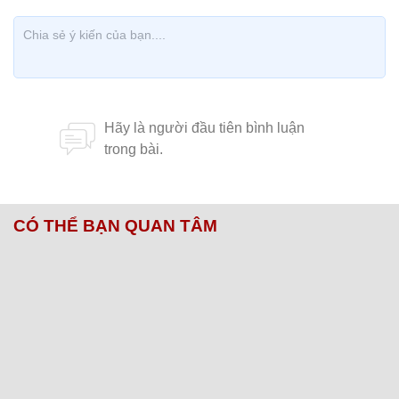
CÓ THỂ BẠN QUAN TÂM