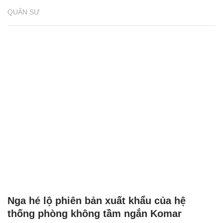
QUÂN SỰ
Nga hé lộ phiên bản xuất khẩu của hệ
thống phòng không tầm ngắn Komar