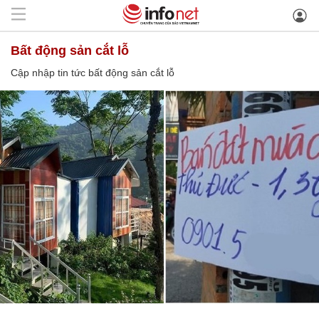
bất động sản cắt lỗ
Cập nhập tin tức bất động sản cắt lỗ