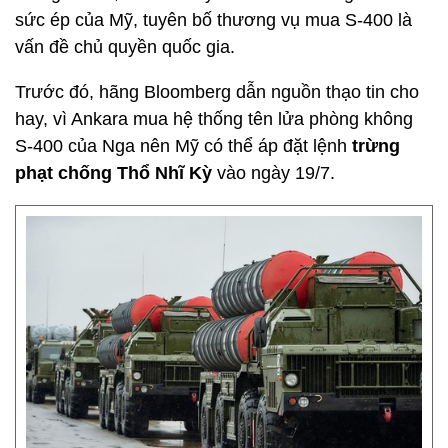
sức ép của Mỹ, tuyên bố thương vụ mua S-400 là
vấn đề chủ quyền quốc gia.
Trước đó, hãng Bloomberg dẫn nguồn thạo tin cho
hay, vì Ankara mua hệ thống tên lửa phòng không
S-400 của Nga nên Mỹ có thể áp đặt lệnh
trừng
phạt chống Thổ Nhĩ Kỳ
vào ngày 19/7.