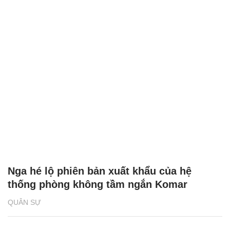
Nga hé lộ phiên bản xuất khẩu của hệ
thống phòng không tầm ngắn Komar
QUÂN SỰ