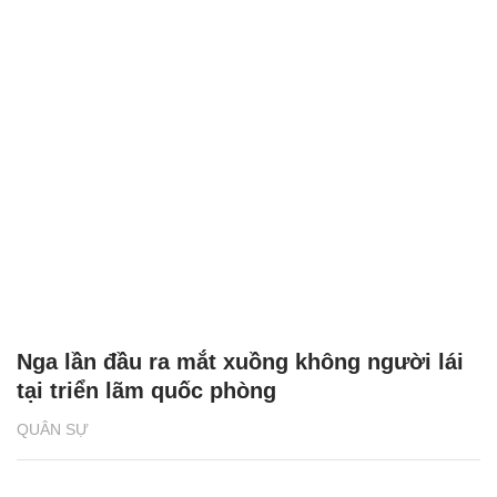
Nga lần đầu ra mắt xuồng không người lái
tại triển lãm quốc phòng
QUÂN SỰ