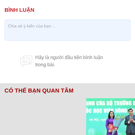
CÓ THỂ BẠN QUAN TÂM