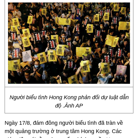
Người biểu tình Hong Kong phản đối dự luật dẫn
độ .Ảnh AP
Ngày 17/8, đám đông người biểu tình đã tràn về
một quảng trường ở trung tâm Hong Kong. Các