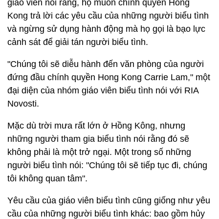
giáo viên nói rằng, họ muốn chính quyền Hong
Kong trả lời các yêu cầu của những người biểu tình
và ngừng sử dụng hành động mà họ gọi là bạo lực
cảnh sát để giải tán người biểu tình.
"Chúng tôi sẽ diễu hành đến văn phòng của người
đứng đầu chính quyền Hong Kong Carrie Lam," một
đại diện của nhóm giáo viên biểu tình nói với RIA
Novosti.
Mặc dù trời mưa rất lớn ở Hồng Kông, nhưng
những người tham gia biểu tình nói rằng đó sẽ
không phải là một trở ngại. Một trong số những
người biểu tình nói: "Chúng tôi sẽ tiếp tục đi, chúng
tôi không quan tâm".
Yêu cầu của giáo viên biểu tình cũng giống như yêu
cầu của những người biểu tình khác: bao gồm hủy