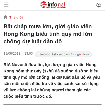
Thế giới
Bất chấp mưa lớn, giới giáo viên
Hong Kong biểu tình quy mô lớn
chống dự luật dẫn độ
18/08/2019 - 13:03
RIA Novosti đưa tin, lực lượng giáo viên Hong
Kong hôm thứ Bảy (17/8) đã xuống đường biểu
tình quy mô lớn chống lại dự luật dẫn độ và yêu
cầu một cuộc điều tra về việc cảnh sát sử dụng
vũ lực chống lại những người tham gia các
cuộc biểu tình trước đó.