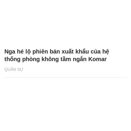
Nga hé lộ phiên bản xuất khẩu của hệ
thống phòng không tầm ngắn Komar
QUÂN SỰ