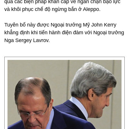
qua các biện pháp khẩn cấp về ngăn chặn bạo lực
và khôi phục chế độ ngừng bắn ở Aleppo.
Tuyên bố này được Ngoại trưởng Mỹ John Kerry
khẳng định khi tiến hành điện đàm với Ngoại trưởng
Nga Sergey Lavrov.