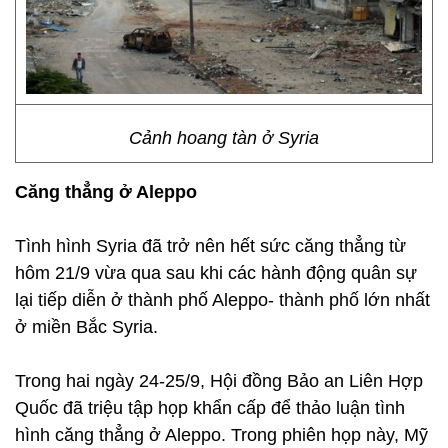
Cảnh hoang tàn ở Syria
Căng thẳng ở Aleppo
Tình hình Syria đã trở nên hết sức căng thẳng từ
hôm 21/9 vừa qua sau khi các hành động quân sự
lại tiếp diễn ở thành phố Aleppo- thành phố lớn nhất
ở miền Bắc Syria.
Trong hai ngày 24-25/9, Hội đồng Bảo an Liên Hợp
Quốc đã triệu tập họp khẩn cấp để thảo luận tình
hình căng thẳng ở Aleppo. Trong phiên họp này, Mỹ