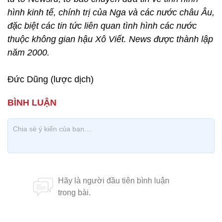
hình kinh tế, chính trị của Nga và các nước châu Âu,
đặc biệt các tin tức liên quan tình hình các nước
thuộc không gian hậu Xô Viết. News được thành lập
năm 2000.
Đức Dũng (lược dịch)