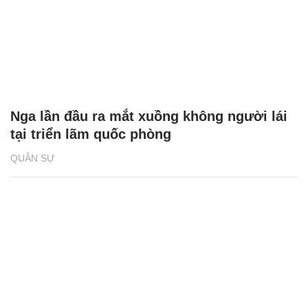
Nga lần đầu ra mắt xuồng không người lái
tại triển lãm quốc phòng
QUÂN SỰ