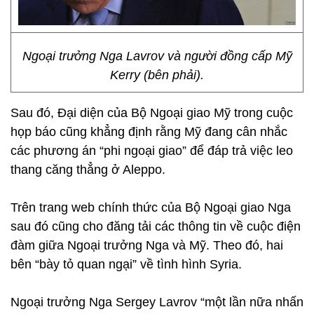
Ngoại trưởng Nga Lavrov và người đồng cấp Mỹ
Kerry (bên phải).
Sau đó, Đại diện của Bộ Ngoại giao Mỹ trong cuộc
họp báo cũng khẳng định rằng Mỹ đang cân nhắc
các phương án “phi ngoại giao” để đáp trả việc leo
thang căng thẳng ở Aleppo.
Trên trang web chính thức của Bộ Ngoại giao Nga
sau đó cũng cho đăng tải các thông tin về cuộc điện
đàm giữa Ngoại trưởng Nga và Mỹ. Theo đó, hai
bên “bày tỏ quan ngại” về tình hình Syria.
Ngoại trưởng Nga Sergey Lavrov “một lần nữa nhấn