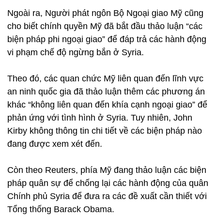
Ngoài ra, Người phát ngôn Bộ Ngoại giao Mỹ cũng
cho biết chính quyền Mỹ đã bắt đầu thảo luận “các
biện pháp phi ngoại giao” để đáp trả các hành động
vi phạm chế độ ngừng bắn ở Syria.
Theo đó, các quan chức Mỹ liên quan đến lĩnh vực
an ninh quốc gia đã thảo luận thêm các phương án
khác “không liên quan đến khía cạnh ngoại giao” để
phản ứng với tình hình ở Syria. Tuy nhiên, John
Kirby không thông tin chi tiết về các biện pháp nào
đang được xem xét đến.
Còn theo Reuters, phía Mỹ đang thảo luận các biện
pháp quân sự để chống lại các hành động của quân
Chính phủ Syria để đưa ra các đề xuất cần thiết với
Tổng thống Barack Obama.