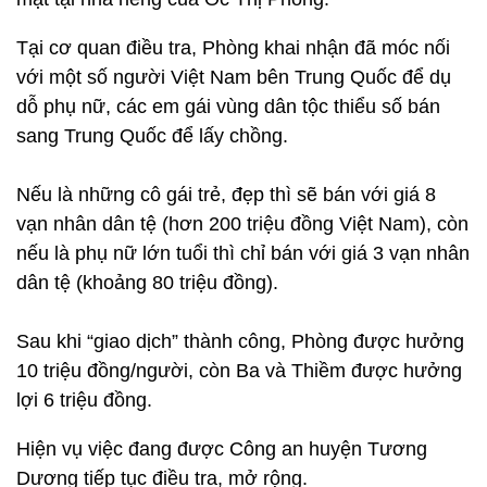
Tại cơ quan điều tra, Phòng khai nhận đã móc nối
với một số người Việt Nam bên Trung Quốc để dụ
dỗ phụ nữ, các em gái vùng dân tộc thiểu số bán
sang Trung Quốc để lấy chồng.
Nếu là những cô gái trẻ, đẹp thì sẽ bán với giá 8
vạn nhân dân tệ (hơn 200 triệu đồng Việt Nam), còn
nếu là phụ nữ lớn tuổi thì chỉ bán với giá 3 vạn nhân
dân tệ (khoảng 80 triệu đồng).
Sau khi “giao dịch” thành công, Phòng được hưởng
10 triệu đồng/người, còn Ba và Thiềm được hưởng
lợi 6 triệu đồng.
Hiện vụ việc đang được Công an huyện Tương
Dương tiếp tục điều tra, mở rộng.