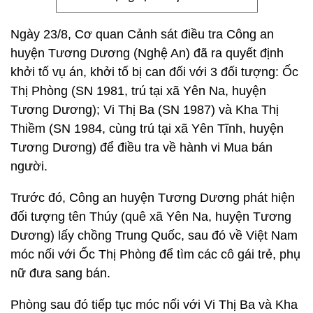
Ngày 23/8, Cơ quan Cảnh sát điều tra Công an
huyện Tương Dương (Nghệ An) đã ra quyết định
khởi tố vụ án, khởi tố bị can đối với 3 đối tượng: Ốc
Thị Phòng (SN 1981, trú tại xã Yên Na, huyện
Tương Dương); Vi Thị Ba (SN 1987) và Kha Thị
Thiềm (SN 1984, cùng trú tại xã Yên Tĩnh, huyện
Tương Dương) để điều tra về hành vi Mua bán
người.
Trước đó, Công an huyện Tương Dương phát hiện
đối tượng tên Thúy (quê xã Yên Na, huyện Tương
Dương) lấy chồng Trung Quốc, sau đó về Việt Nam
móc nối với Ốc Thị Phòng để tìm các cô gái trẻ, phụ
nữ đưa sang bán.
Phòng sau đó tiếp tục móc nối với Vi Thị Ba và Kha