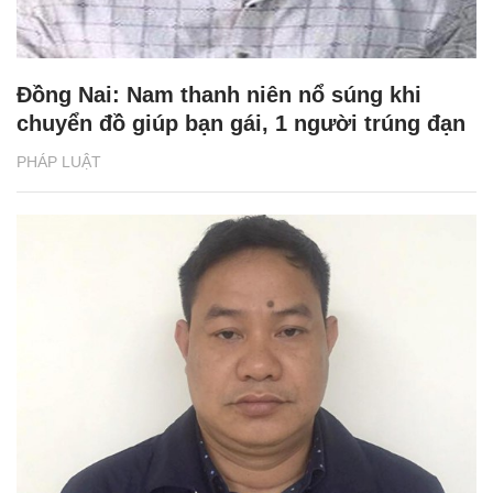
Đồng Nai: Nam thanh niên nổ súng khi
chuyển đồ giúp bạn gái, 1 người trúng đạn
PHÁP LUẬT