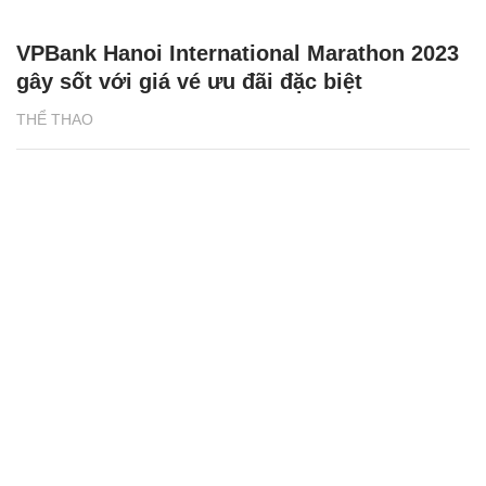
VPBank Hanoi International Marathon 2023
gây sốt với giá vé ưu đãi đặc biệt
THỂ THAO