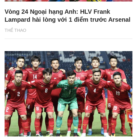
Vòng 24 Ngoại hạng Anh: HLV Frank
Lampard hài lòng với 1 điểm trước Arsenal
THỂ THAO