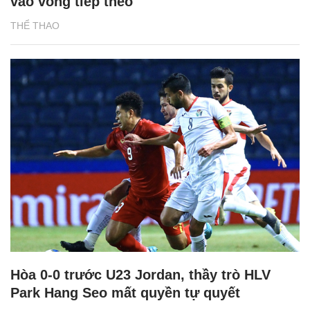
vào vòng tiếp theo"
THỂ THAO
Hòa 0-0 trước U23 Jordan, thầy trò HLV
Park Hang Seo mất quyền tự quyết