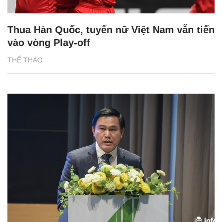
Thua Hàn Quốc, tuyển nữ Việt Nam vẫn tiến
vào vòng Play-off
THỂ THAO