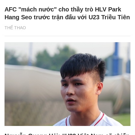
AFC "mách nước" cho thầy trò HLV Park
Hang Seo trước trận đấu với U23 Triều Tiên
THỂ THAO