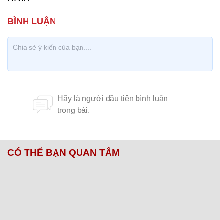
CÓ THỂ BẠN QUAN TÂM