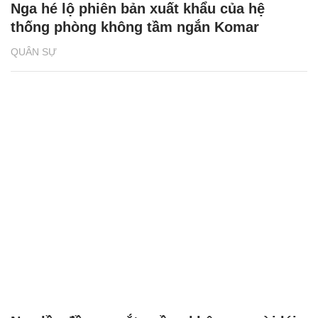
Nga hé lộ phiên bản xuất khẩu của hệ
thống phòng không tầm ngắn Komar
QUÂN SỰ