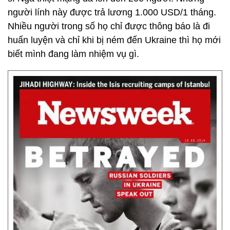
người lính này được trả lương 1.000 USD/1 tháng.
Nhiều người trong số họ chỉ được thông báo là đi
huấn luyện và chỉ khi bị ném đến Ukraine thì họ mới
biết mình đang làm nhiệm vụ gì.