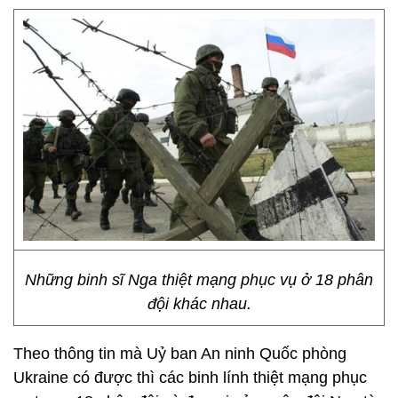
Những binh sĩ Nga thiệt mạng phục vụ ở 18 phân
đội khác nhau.
Theo thông tin mà Uỷ ban An ninh Quốc phòng
Ukraine có được thì các binh lính thiệt mạng phục