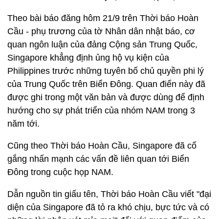
Theo bài báo đăng hôm 21/9 trên Thời báo Hoàn
Cầu - phụ trương của tờ Nhân dân nhật báo, cơ
quan ngôn luận của đảng Cộng sản Trung Quốc,
Singapore khẳng định ủng hộ vụ kiện của
Philippines trước những tuyên bố chủ quyền phi lý
của Trung Quốc trên Biển Đông. Quan điển này đã
được ghi trong một văn bản và được dùng để định
hướng cho sự phát triển của nhóm NAM trong 3
năm tới.
Cũng theo Thời báo Hoàn Cầu, Singapore đã cố
gắng nhấn mạnh các vấn đề liên quan tới Biển
Đông trong cuộc họp NAM.
Dẫn nguồn tin giấu tên, Thời báo Hoàn Cầu viết "đại
diện của Singapore đã tỏ ra khó chịu, bực tức và có