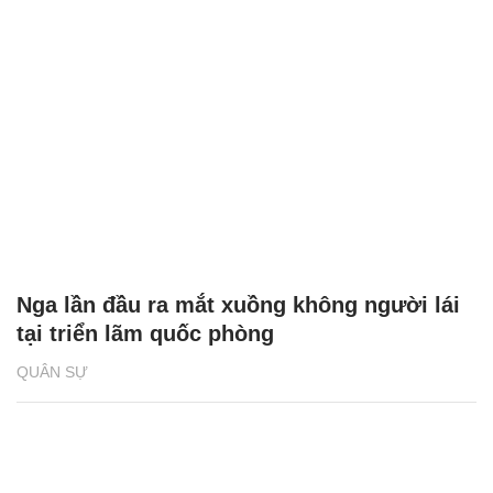
Nga lần đầu ra mắt xuồng không người lái
tại triển lãm quốc phòng
QUÂN SỰ