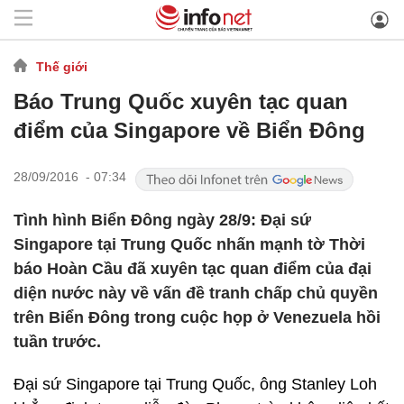
Thế giới
Báo Trung Quốc xuyên tạc quan
điểm của Singapore về Biển Đông
28/09/2016 - 07:34
Tình hình Biển Đông ngày 28/9: Đại sứ
Singapore tại Trung Quốc nhấn mạnh tờ Thời
báo Hoàn Cầu đã xuyên tạc quan điểm của đại
diện nước này về vấn đề tranh chấp chủ quyền
trên Biển Đông trong cuộc họp ở Venezuela hồi
tuần trước.
Đại sứ Singapore tại Trung Quốc, ông Stanley Loh