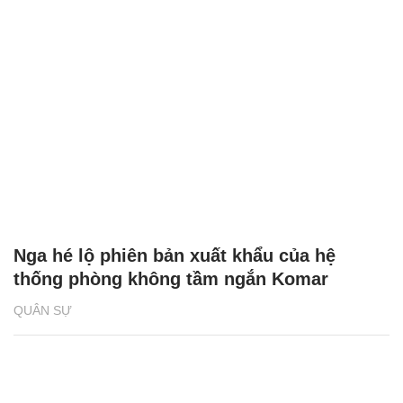
Nga hé lộ phiên bản xuất khẩu của hệ
thống phòng không tầm ngắn Komar
QUÂN SỰ