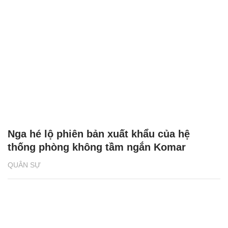
Nga hé lộ phiên bản xuất khẩu của hệ
thống phòng không tầm ngắn Komar
QUÂN SỰ