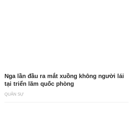
Nga lần đầu ra mắt xuồng không người lái
tại triển lãm quốc phòng
QUÂN SỰ