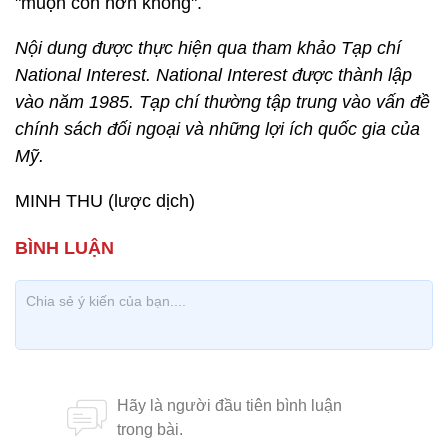
"muộn còn hơn không".
Nội dung được thực hiện qua tham khảo Tạp chí
National Interest. National Interest được thành lập
vào năm 1985. Tạp chí thường tập trung vào vấn đề
chính sách đối ngoại và những lợi ích quốc gia của
Mỹ.
MINH THU (lược dịch)