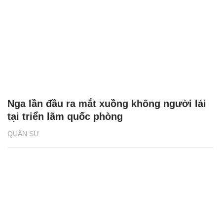
Nga lần đầu ra mắt xuồng không người lái
tại triển lãm quốc phòng
QUÂN SỰ