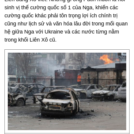
sinh vị thế cường quốc số 1 của Nga, khiến các
cường quốc khác phải tôn trọng lợi ích chính trị
cũng như lịch sử và văn hóa lâu đời trong mối quan
hệ giữa Nga với Ukraine và các nước từng nằm
trong khối Liên Xô cũ.