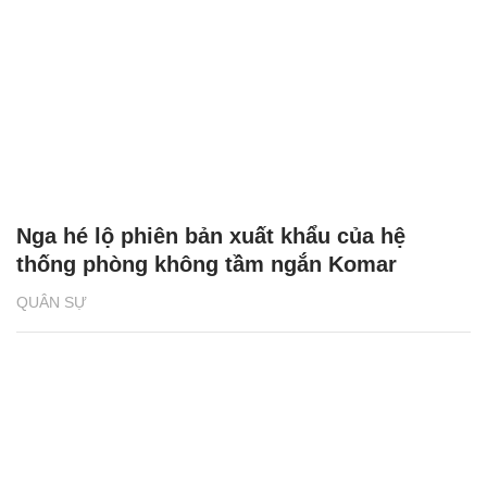
Nga hé lộ phiên bản xuất khẩu của hệ
thống phòng không tầm ngắn Komar
QUÂN SỰ