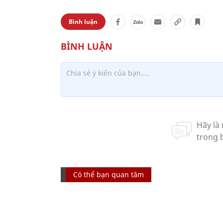
Bình luận
Có thể bạn quan tâm