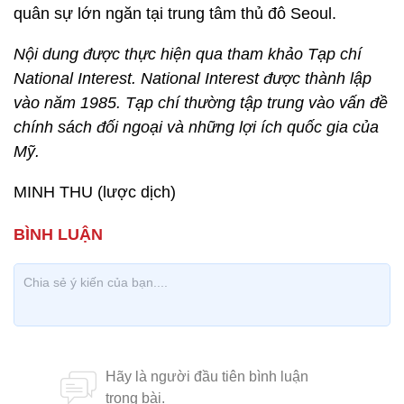
quân sự lớn ngăn tại trung tâm thủ đô Seoul.
Nội dung được thực hiện qua tham khảo Tạp chí
National Interest. National Interest được thành lập
vào năm 1985. Tạp chí thường tập trung vào vấn đề
chính sách đối ngoại và những lợi ích quốc gia của
Mỹ.
MINH THU (lược dịch)