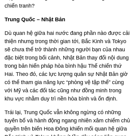
chiến tranh?
Trung Quốc – Nhật Bản
Dù quan hệ giữa hai nước đang phần nào được cải
thiện nhưng trong thời gian tới, Bắc Kinh và Tokyo
sẽ chưa thể trở thành những người bạn của nhau
đặc biệt trong bối cảnh, Nhật Bản thay đổi nội dung
trong bản hiến pháp hòa bình hậu Thế chiến thứ
Hai. Theo đó, các lực lượng quân sự Nhật Bản giờ
có thể tham gia năng lực “phòng vệ tập thể” cùng
với Mỹ và các đối tác cũng như đồng minh trong
khu vực nhằm duy trì nền hòa bình và ổn định.
Trái lại, Trung Quốc vẫn không ngừng có những
tuyên bố và hành động ngang nhiên xâm chiếm chủ
quyền trên biển Hoa Đông khiến mối quan hệ giữa