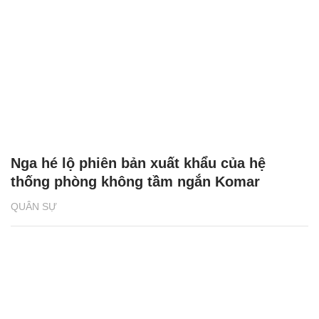
Nga hé lộ phiên bản xuất khẩu của hệ
thống phòng không tầm ngắn Komar
QUÂN SỰ