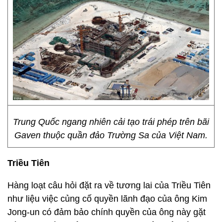
Trung Quốc ngang nhiên cải tạo trái phép trên bãi
Gaven thuộc quần đảo Trường Sa của Việt Nam.
Triều Tiên
Hàng loạt câu hỏi đặt ra về tương lai của Triều Tiên
như liệu việc củng cố quyền lãnh đạo của ông Kim
Jong-un có đảm bảo chính quyền của ông này gặt