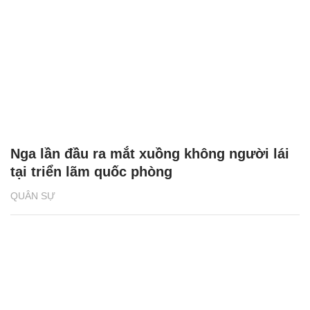
Nga lần đầu ra mắt xuồng không người lái
tại triển lãm quốc phòng
QUÂN SỰ