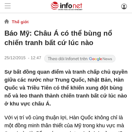
Thế giới
Báo Mỹ: Châu Á có thể bùng nổ
chiến tranh bất cứ lúc nào
25/12/2015 - 12:47
Sự bất đồng quan điểm và tranh chấp chủ quyền
giữa các nước như Trung Quốc, Nhật Bản, Hàn
Quốc và Triều Tiên có thể khiến xung đột bùng
nổ và leo thanh thành chiến tranh bất cứ lúc nào
ở khu vực châu Á.
Với vị trí vô cùng thuận lợi, Hàn Quốc không chỉ là
một đồng minh thân thiết của Mỹ trong khu vực mà