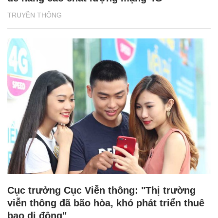
TRUYỀN THÔNG
Cục trưởng Cục Viễn thông: "Thị trường
viễn thông đã bão hòa, khó phát triển thuê
bao di động"