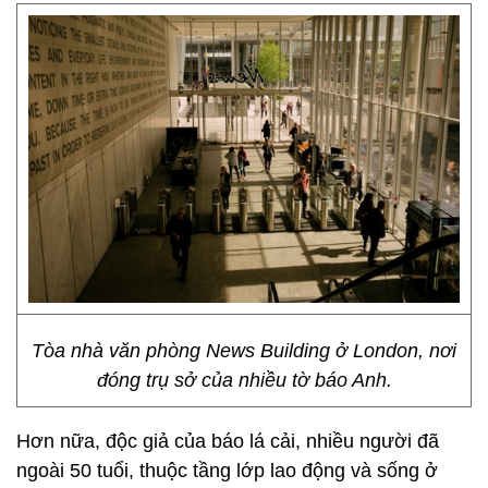
Tòa nhà văn phòng News Building ở London, nơi
đóng trụ sở của nhiều tờ báo Anh.
Hơn nữa, độc giả của báo lá cải, nhiều người đã
ngoài 50 tuổi, thuộc tầng lớp lao động và sống ở