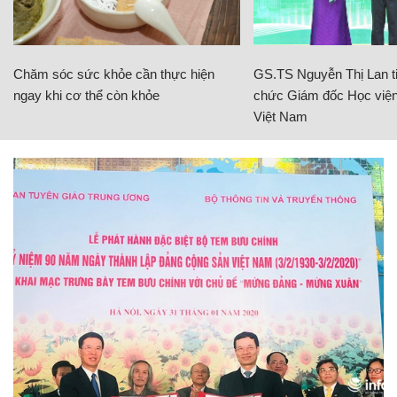
Chăm sóc sức khỏe cần thực hiện
GS.TS Nguyễn Thị Lan ti
ngay khi cơ thể còn khỏe
chức Giám đốc Học viện
Việt Nam