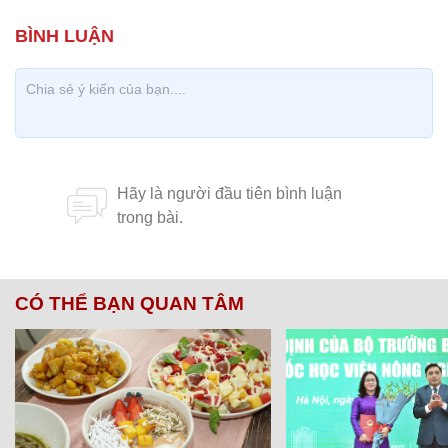
CÓ THỂ BẠN QUAN TÂM