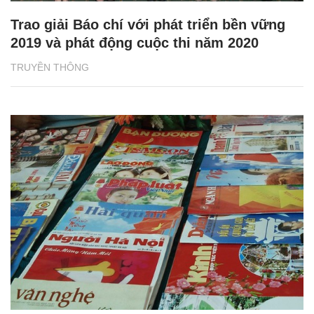
Trao giải Báo chí với phát triển bền vững
2019 và phát động cuộc thi năm 2020
TRUYỀN THÔNG