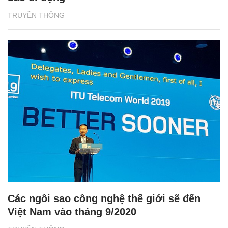
TRUYỀN THÔNG
Các ngôi sao công nghệ thế giới sẽ đến
Việt Nam vào tháng 9/2020