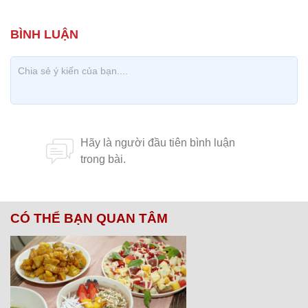
CÓ THỂ BẠN QUAN TÂM