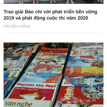
Trao giải Báo chí với phát triển bền vững
2019 và phát động cuộc thi năm 2020
TRUYỀN THÔNG