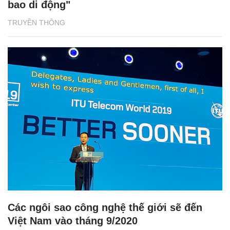
bao di động"
TRUYỀN THÔNG
Các ngôi sao công nghệ thế giới sẽ đến
Việt Nam vào tháng 9/2020