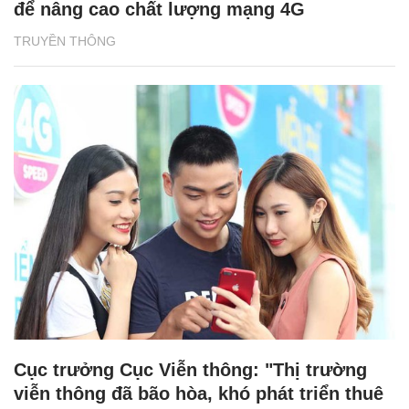
để nâng cao chất lượng mạng 4G
TRUYỀN THÔNG
Cục trưởng Cục Viễn thông: "Thị trường
viễn thông đã bão hòa, khó phát triển thuê