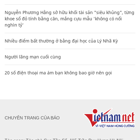
Nguyễn Phương Hằng sở hữu khối tài sản "siêu khủng", từng
khoe sổ đỏ tính bằng cân, mắng cựu mẫu 'không có nổi
nghìn tỷ'
Nhiều điểm bất thường ở bằng đại học của Lý Nhã Kỳ
Người lãng mạn cuối cùng
20 số điện thoại ma ám bạn không bao giờ nên gọi
CHUYÊN TRANG CỦA BÁO