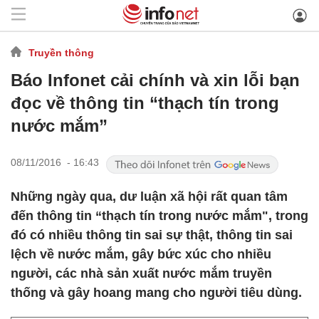
Truyền thông
Báo Infonet cải chính và xin lỗi bạn
đọc về thông tin “thạch tín trong
nước mắm”
08/11/2016 - 16:43
Những ngày qua, dư luận xã hội rất quan tâm
đến thông tin “thạch tín trong nước mắm", trong
đó có nhiều thông tin sai sự thật, thông tin sai
lệch về nước mắm, gây bức xúc cho nhiều
người, các nhà sản xuất nước mắm truyền
thống và gây hoang mang cho người tiêu dùng.