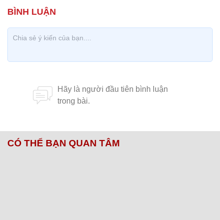
CÓ THỂ BẠN QUAN TÂM