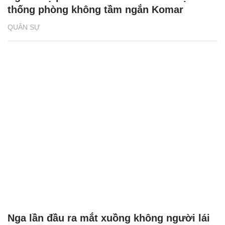
thống phòng không tầm ngắn Komar
QUÂN SỰ
Nga lần đầu ra mắt xuồng không người lái