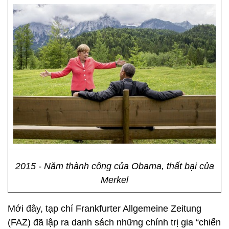
2015 - Năm thành công của Obama, thất bại của
Merkel
Mới đây, tạp chí Frankfurter Allgemeine Zeitung
(FAZ) đã lập ra danh sách những chính trị gia “chiến