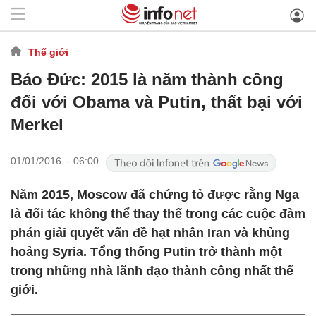
Thế giới
Báo Đức: 2015 là năm thành công
đối với Obama và Putin, thất bại với
Merkel
01/01/2016 - 06:00
Năm 2015, Moscow đã chứng tỏ được rằng Nga
là đối tác không thể thay thế trong các cuộc đàm
phán giải quyết vấn đề hạt nhân Iran và khủng
hoảng Syria. Tổng thống Putin trở thành một
trong những nhà lãnh đạo thành công nhất thế
giới.