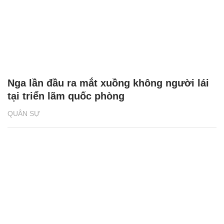
Nga lần đầu ra mắt xuồng không người lái
tại triển lãm quốc phòng
QUÂN SỰ