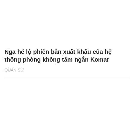
Nga hé lộ phiên bản xuất khẩu của hệ
thống phòng không tầm ngắn Komar
QUÂN SỰ