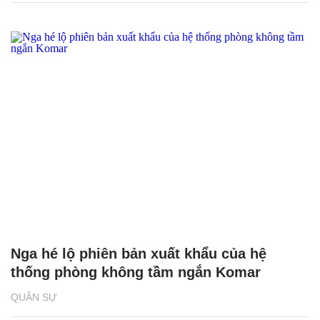
Nga hé lộ phiên bản xuất khẩu của hệ
thống phòng không tầm ngắn Komar
QUÂN SỰ