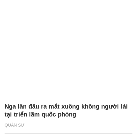
Nga lần đầu ra mắt xuồng không người lái
tại triển lãm quốc phòng
QUÂN SỰ