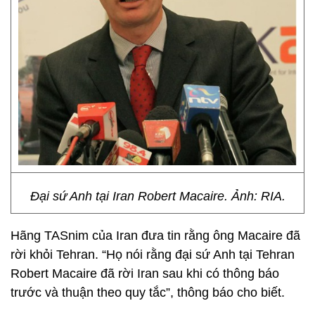
Đại sứ Anh tại Iran Robert Macaire. Ảnh: RIA.
Hãng TASnim của Iran đưa tin rằng ông Macaire đã
rời khỏi Tehran. “Họ nói rằng đại sứ Anh tại Tehran
Robert Macaire đã rời Iran sau khi có thông báo
trước và thuận theo quy tắc”, thông báo cho biết.