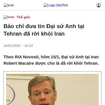
Thế giới
Báo chí đưa tin Đại sứ Anh tại
Tehran đã rời khỏi Iran
16/01/2020 - 10:23
Theo RIA Novosti, hôm 15/1, Đại sứ Anh tại Iran
Robert Macaire được cho là đã rời khỏi Tehran.