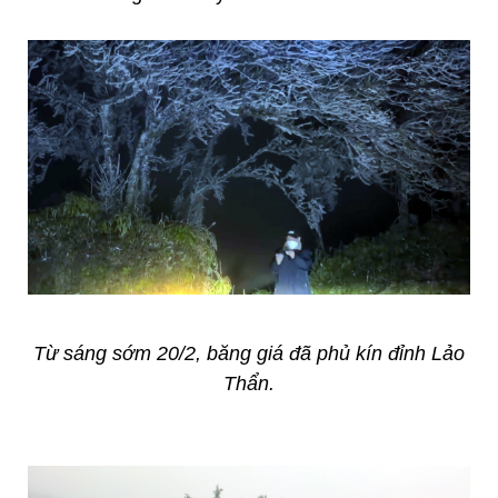
Từ sáng sớm 20/2, băng giá đã phủ kín đỉnh Lảo
Thẩn.