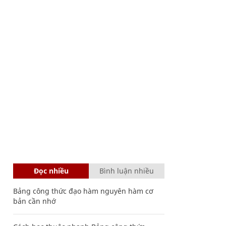
Đọc nhiều
Bình luận nhiều
Bảng công thức đạo hàm nguyên hàm cơ
bản cần nhớ