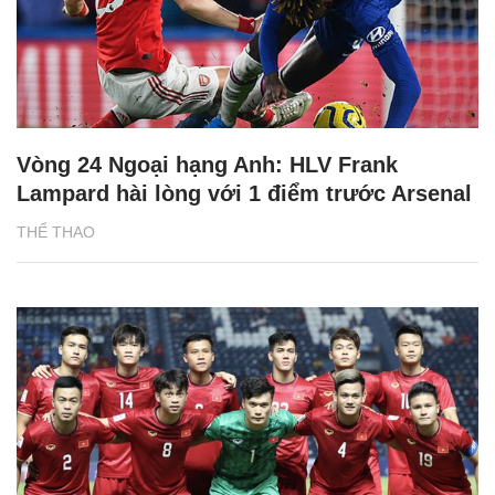
Vòng 24 Ngoại hạng Anh: HLV Frank
Lampard hài lòng với 1 điểm trước Arsenal
THỂ THAO