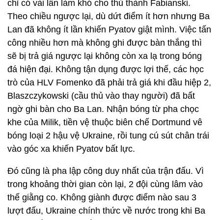
chỉ có vài lần làm khó cho thủ thành Fabianski.
Theo chiều ngược lại, dù dứt điểm ít hơn nhưng Ba
Lan đã không ít lần khiến Pyatov giật mình. Việc tấn
công nhiều hơn mà không ghi được bàn thắng thì
sẽ bị trả giá ngược lại không còn xa lạ trong bóng
đá hiện đại. Không tận dụng được lợi thế, các học
trò của HLV Fomenko đã phải trả giá khi đầu hiệp 2,
Blaszczykowski (cầu thủ vào thay người) đã bất
ngờ ghi bàn cho Ba Lan. Nhận bóng từ pha chọc
khe của Milik, tiền vệ thuộc biên chế Dortmund vê
bóng loại 2 hậu vệ Ukraine, rồi tung cú sút chân trái
vào góc xa khiến Pyatov bất lực.
Đó cũng là pha lập công duy nhất của trận đấu. Vì
trong khoảng thời gian còn lại, 2 đội cùng lâm vào
thế giằng co. Không giành được điểm nào sau 3
lượt đấu, Ukraine chính thức về nước trong khi Ba