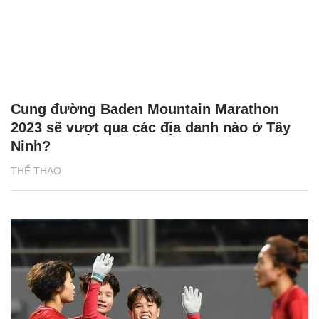
Cung đường Baden Mountain Marathon
2023 sẽ vượt qua các địa danh nào ở Tây
Ninh?
THỂ THAO