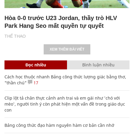
Hòa 0-0 trước U23 Jordan, thầy trò HLV
Park Hang Seo mất quyền tự quyết
THỂ THAO
XEM THÊM BÀI VIẾT
Đọc nhiều
Bình luận nhiều
Cách học thuộc nhanh Bảng công thức lượng giác bằng thơ,
"thần chú"
17
Clip lột tả chân thực cảnh anh trai và em gái như 'chó với
mèo', người tinh ý còn phát hiện một vấn đề trong giáo dục
con
Bảng công thức đạo hàm nguyên hàm cơ bản cần nhớ