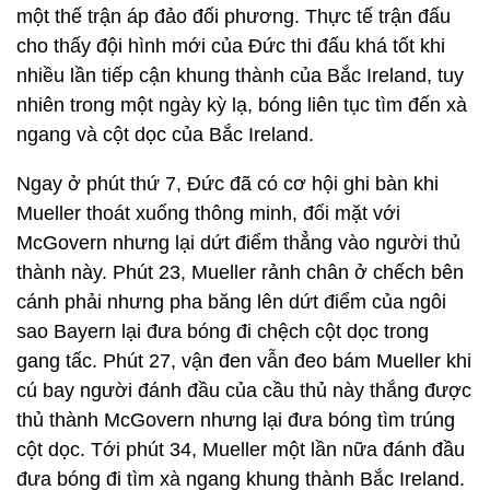
một thế trận áp đảo đối phương. Thực tế trận đấu
cho thấy đội hình mới của Đức thi đấu khá tốt khi
nhiều lần tiếp cận khung thành của Bắc Ireland, tuy
nhiên trong một ngày kỳ lạ, bóng liên tục tìm đến xà
ngang và cột dọc của Bắc Ireland.
Ngay ở phút thứ 7, Đức đã có cơ hội ghi bàn khi
Mueller thoát xuống thông minh, đối mặt với
McGovern nhưng lại dứt điểm thẳng vào người thủ
thành này. Phút 23, Mueller rảnh chân ở chếch bên
cánh phải nhưng pha băng lên dứt điểm của ngôi
sao Bayern lại đưa bóng đi chệch cột dọc trong
gang tấc. Phút 27, vận đen vẫn đeo bám Mueller khi
cú bay người đánh đầu của cầu thủ này thắng được
thủ thành McGovern nhưng lại đưa bóng tìm trúng
cột dọc. Tới phút 34, Mueller một lần nữa đánh đầu
đưa bóng đi tìm xà ngang khung thành Bắc Ireland.