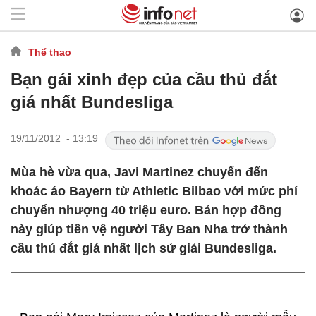
Thể thao
Bạn gái xinh đẹp của cầu thủ đắt
giá nhất Bundesliga
19/11/2012 - 13:19
Mùa hè vừa qua, Javi Martinez chuyển đến
khoác áo Bayern từ Athletic Bilbao với mức phí
chuyển nhượng 40 triệu euro. Bản hợp đồng
này giúp tiền vệ người Tây Ban Nha trở thành
cầu thủ đắt giá nhất lịch sử giải Bundesliga.