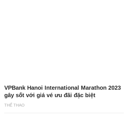
VPBank Hanoi International Marathon 2023
gây sốt với giá vé ưu đãi đặc biệt
THỂ THAO