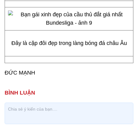
Đây là cặp đôi đẹp trong làng bóng đá châu Âu
ĐỨC MẠNH