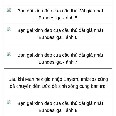
Sau khi Martinez gia nhập Bayern, Imizcoz cũng
đã chuyển đến Đức để sinh sống cùng bạn trai