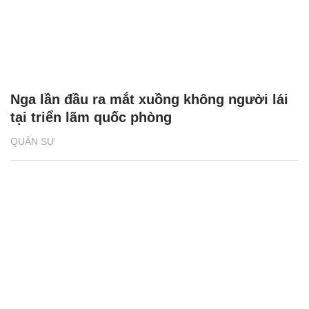
Nga lần đầu ra mắt xuồng không người lái
tại triển lãm quốc phòng
QUÂN SỰ