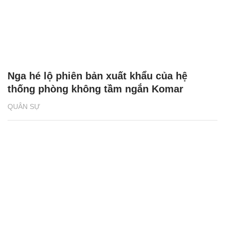
Nga hé lộ phiên bản xuất khẩu của hệ
thống phòng không tầm ngắn Komar
QUÂN SỰ