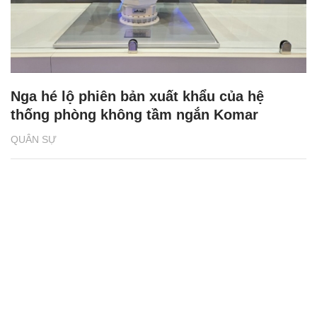
Nga hé lộ phiên bản xuất khẩu của hệ
thống phòng không tầm ngắn Komar
QUÂN SỰ