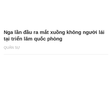
Nga lần đầu ra mắt xuồng không người lái
tại triển lãm quốc phòng
QUÂN SỰ