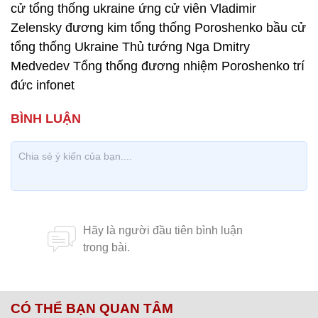
cử tổng thống ukraine ứng cử viên Vladimir
Zelensky đương kim tổng thống Poroshenko bầu cử
tổng thống Ukraine Thủ tướng Nga Dmitry
Medvedev Tổng thống đương nhiệm Poroshenko trí
đức infonet
CÓ THỂ BẠN QUAN TÂM