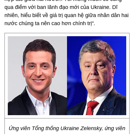
qua điểm với ban lãnh đạo mới của Ukraine. Dĩ
nhiên, hiểu biết về giá trị quan hệ giữa nhân dân hai
nước chúng ta nên cao hơn chính trị".
Ứng viên Tổng thống Ukraine Zelensky, ứng viên