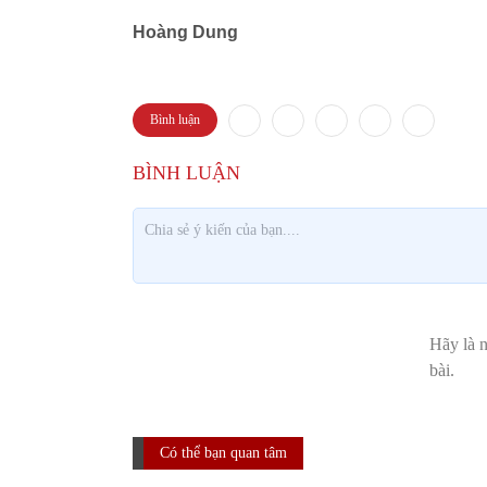
Hoàng Dung
Bình luận
Có thể bạn quan tâm