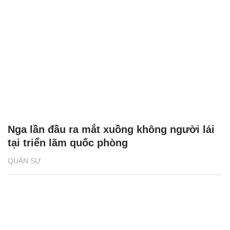
Nga lần đầu ra mắt xuồng không người lái
tại triển lãm quốc phòng
QUÂN SỰ