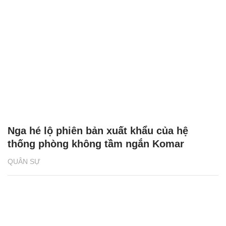
Nga hé lộ phiên bản xuất khẩu của hệ
thống phòng không tầm ngắn Komar
QUÂN SỰ