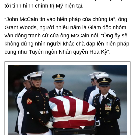
tới tình hình chính trị Mỹ hiện tại.
“John McCain tin vào hiến pháp của chúng ta”, ông
Grant Woods, người nhiều năm là Giám đốc nhóm
vận động tranh cử của ông McCain nói. “Ông ấy sẽ
không đứng nhìn người khác chà đạp lên hiến pháp
cũng như Tuyên ngôn Nhân quyền Hoa Kỳ”.