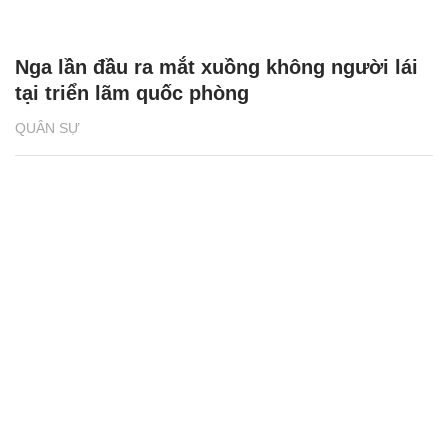
Nga lần đầu ra mắt xuồng không người lái
tại triển lãm quốc phòng
QUÂN SỰ