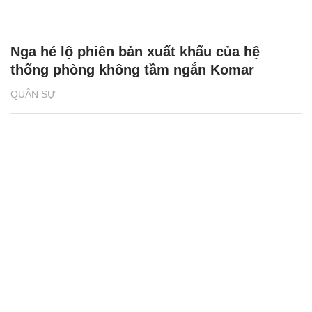
Nga hé lộ phiên bản xuất khẩu của hệ
thống phòng không tầm ngắn Komar
QUÂN SỰ