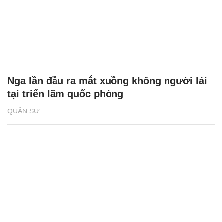
Nga lần đầu ra mắt xuồng không người lái
tại triển lãm quốc phòng
QUÂN SỰ