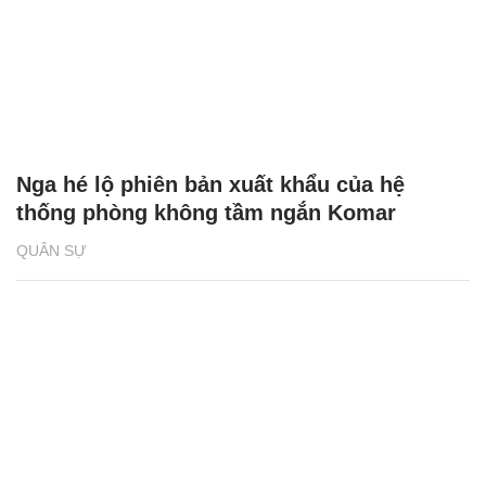
Nga hé lộ phiên bản xuất khẩu của hệ
thống phòng không tầm ngắn Komar
QUÂN SỰ