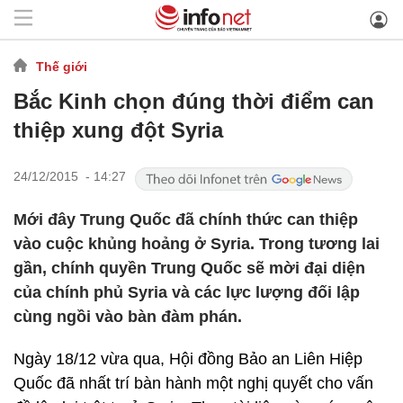
Thế giới
Bắc Kinh chọn đúng thời điểm can
thiệp xung đột Syria
24/12/2015 - 14:27
Mới đây Trung Quốc đã chính thức can thiệp
vào cuộc khủng hoảng ở Syria. Trong tương lai
gần, chính quyền Trung Quốc sẽ mời đại diện
của chính phủ Syria và các lực lượng đối lập
cùng ngồi vào bàn đàm phán.
Ngày 18/12 vừa qua, Hội đồng Bảo an Liên Hiệp
Quốc đã nhất trí bàn hành một nghị quyết cho vấn